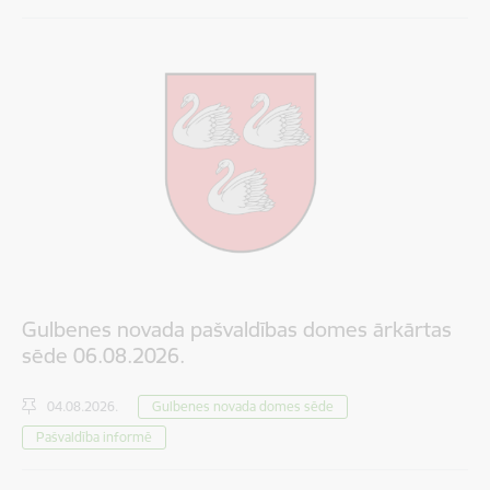
Gulbenes novada pašvaldības domes ārkārtas
sēde 06.08.2026.
04.08.2026.
Gulbenes novada domes sēde
Pašvaldība informē