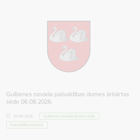
Gulbenes novada pašvaldības domes ārkārtas
sēde 06.08.2026.
04.08.2026.
Gulbenes novada domes sēde
Pašvaldība informē