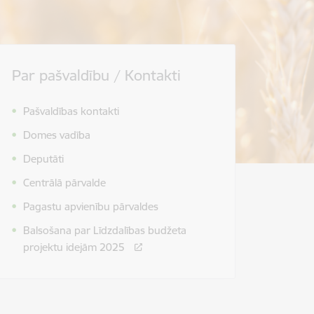
Par pašvaldību / Kontakti
Pašvaldības kontakti
Domes vadība
Deputāti
Centrālā pārvalde
Pagastu apvienību pārvaldes
Balsošana par Līdzdalības budžeta
projektu idejām 2025