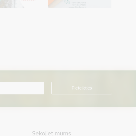
Sekojiet mums