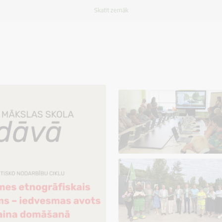
Skatīt zemāk