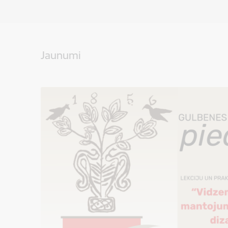
Jaunumi