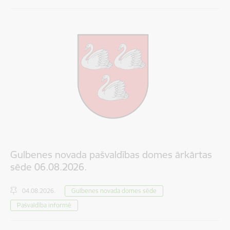
Gulbenes novada pašvaldības domes ārkārtas
sēde 06.08.2026.
04.08.2026.
Gulbenes novada domes sēde
Pašvaldība informē