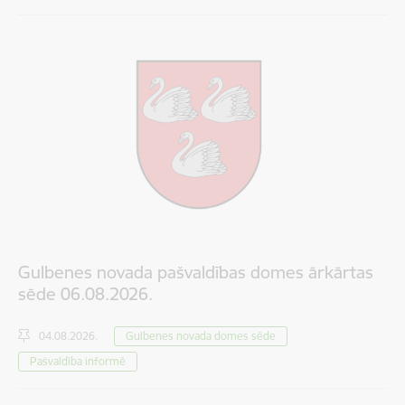
Gulbenes novada pašvaldības domes ārkārtas
sēde 06.08.2026.
04.08.2026.
Gulbenes novada domes sēde
Pašvaldība informē