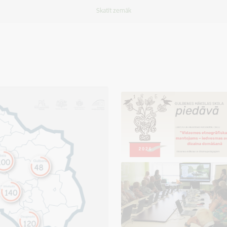
Skatīt zemāk