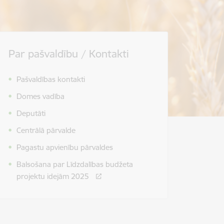
Par pašvaldību / Kontakti
Pašvaldības kontakti
Domes vadība
Deputāti
Centrālā pārvalde
Pagastu apvienību pārvaldes
Balsošana par Līdzdalības budžeta
projektu idejām 2025