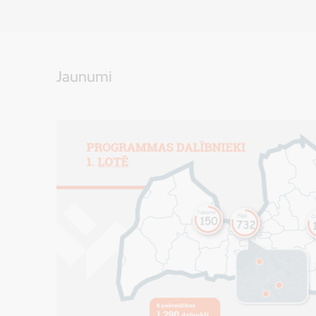
Jaunumi