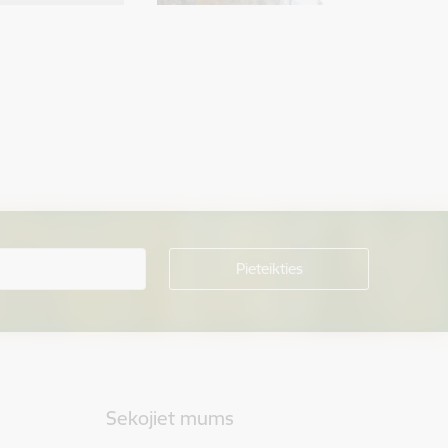
Sekojiet mums