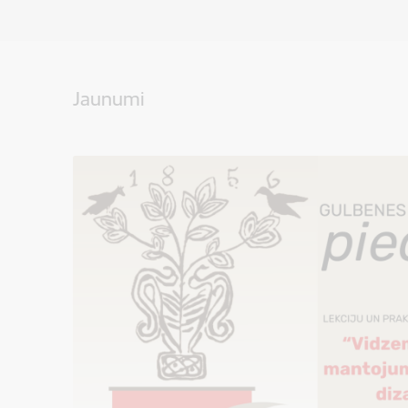
Jaunumi