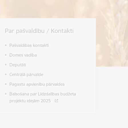
Par pašvaldību / Kontakti
Pašvaldības kontakti
Domes vadība
Deputāti
Centrālā pārvalde
Pagastu apvienību pārvaldes
Balsošana par Līdzdalības budžeta
projektu idejām 2025