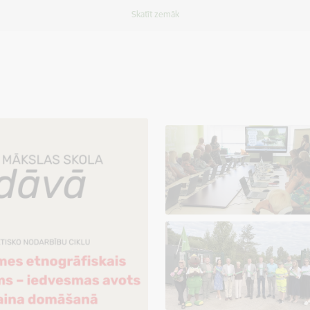
Skatīt zemāk