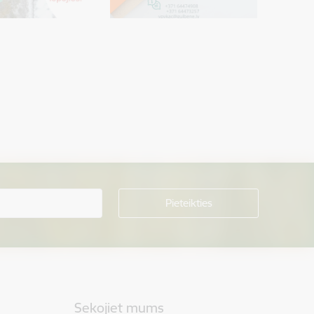
Sekojiet mums