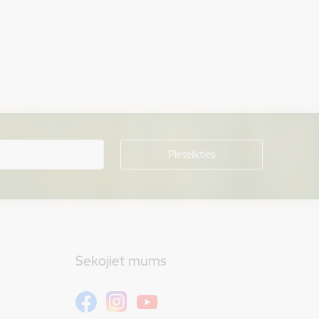
Sekojiet mums