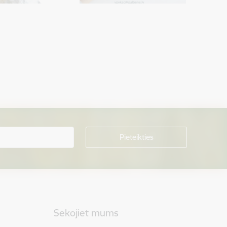
Sekojiet mums