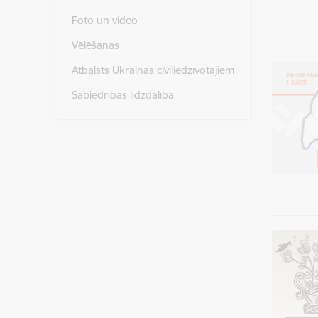
Foto un video
Vēlēšanas
Atbalsts Ukrainas civiliedzīvotājiem
Sabiedrības līdzdalība