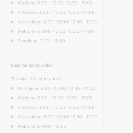
Otrdiena: 8:00 - 12:00; 12:30 - 17:00
Trešdiena: 8:00 - 12:00; 12:30 - 17:00
Ceturtdiena: 8:00 -12:00; 12:30 - 17:00
Piektdiena: 8:00 -12:00; 12:30 - 17:00
Sestdiena: 9:00 - 15:00
Vasaras darba laiks
(1.maija - 30.septembris)
Pirmdiena: 8:00 - 12:00; 12:30 - 17:00
Otrdiena: 8:00 - 12:00; 12:30 - 17:00
Trešdiena: 8:00 - 12:00; 12:30 - 17:00
Ceturtdiena: 8:00 -12:00; 12:30 - 17:00
Piektdiena: 9:00 - 15:00