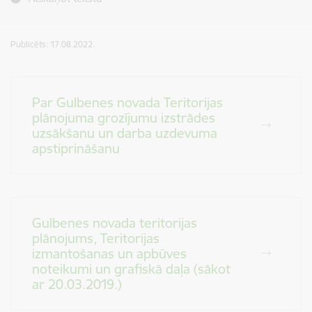
Publicēts: 17.08.2022.
Par Gulbenes novada Teritorijas
plānojuma grozījumu izstrādes
uzsākšanu un darba uzdevuma
apstiprināšanu
Gulbenes novada teritorijas
plānojums, Teritorijas
izmantošanas un apbūves
noteikumi un grafiskā daļa (sākot
ar 20.03.2019.)