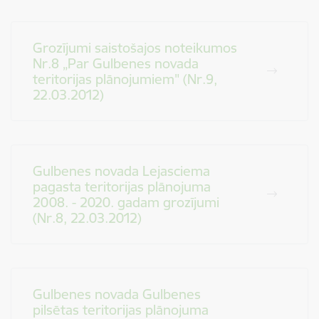
Grozījumi saistošajos noteikumos
Nr.8 „Par Gulbenes novada
teritorijas plānojumiem" (Nr.9,
22.03.2012)
Gulbenes novada Lejasciema
pagasta teritorijas plānojuma
2008. - 2020. gadam grozījumi
(Nr.8, 22.03.2012)
Gulbenes novada Gulbenes
pilsētas teritorijas plānojuma