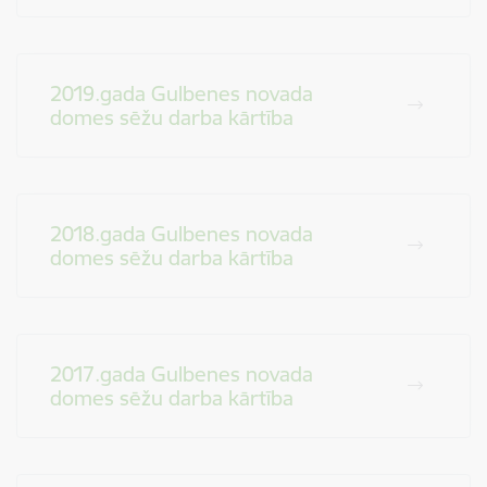
2019.gada Gulbenes novada
domes sēžu darba kārtība
2018.gada Gulbenes novada
domes sēžu darba kārtība
2017.gada Gulbenes novada
domes sēžu darba kārtība