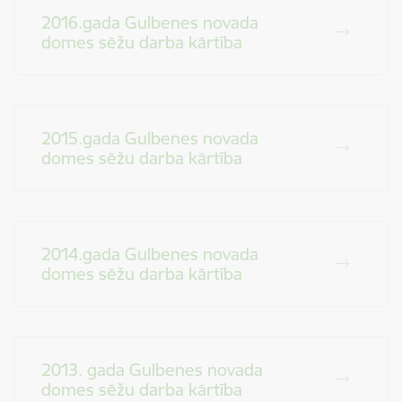
2016.gada Gulbenes novada
domes sēžu darba kārtība
2015.gada Gulbenes novada
domes sēžu darba kārtība
2014.gada Gulbenes novada
domes sēžu darba kārtība
2013. gada Gulbenes novada
domes sēžu darba kārtība