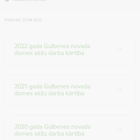
Publicēts: 23.08.2022.
2022.gada Gulbenes novada
domes sēžu darba kārtība
2021.gada Gulbenes novada
domes sēžu darba kārtība
2020.gada Gulbenes novada
domes sēžu darba kārtība