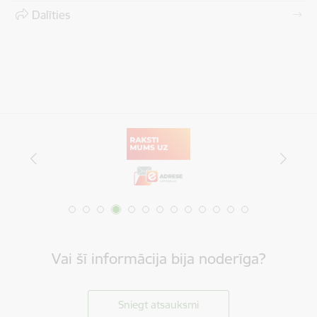
Dalīties
Vai šī informācija bija noderīga?
Sniegt atsauksmi