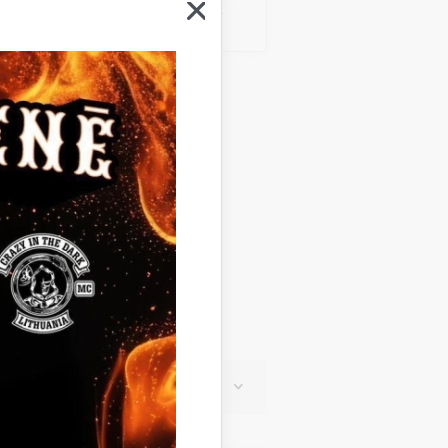
a NOLIKUMS