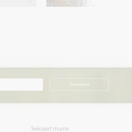
Sekojiet mums