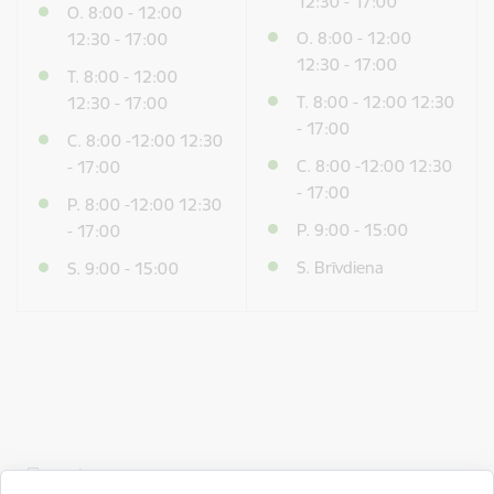
12:30 - 17:00
O. 8:00 - 12:00
O. 8:00 - 12:00
12:30 - 17:00
12:30 - 17:00
T. 8:00 - 12:00
T. 8:00 - 12:00 12:30
12:30 - 17:00
- 17:00
C. 8:00 -12:00 12:30
C. 8:00 -12:00 12:30
- 17:00
- 17:00
P. 8:00 -12:00 12:30
P. 9:00 - 15:00
- 17:00
S. Brīvdiena
S. 9:00 - 15:00
Drukāt lapu