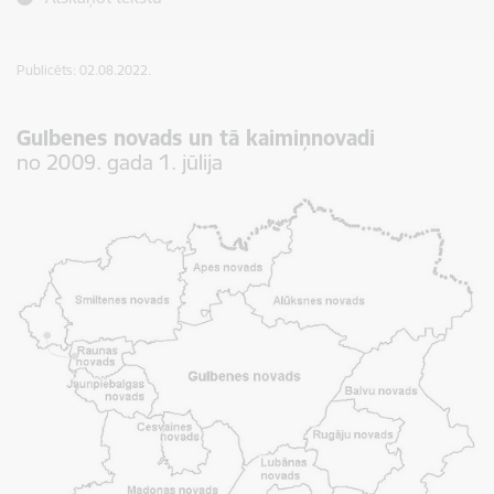
Publicēts: 02.08.2022.
Gulbenes novads un tā kaimiņnovadi
no 2009. gada 1. jūlija