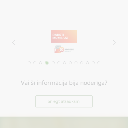
Vai šī informācija bija noderīga?
Sniegt atsauksmi