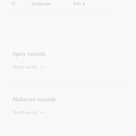
11.
Smiltenes
941.4
Apes novads
Skatīt vairāk
Alūksnes novads
Skatīt vairāk