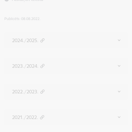
Publicēts: 08.08.2022.
2024./2025.
2023./2024.
2022./2023.
2021./2022.