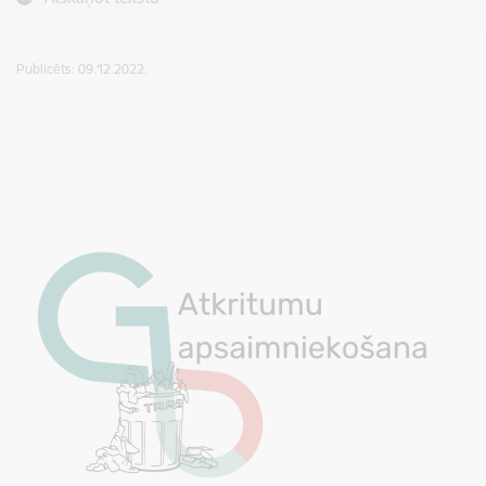
Publicēts: 09.12.2022.