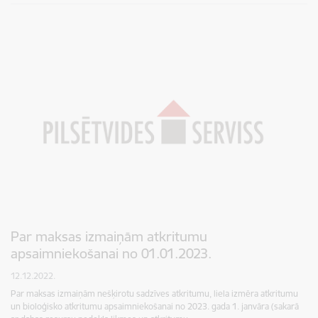
Par maksas izmaiņām atkritumu
apsaimniekošanai no 01.01.2023.
12.12.2022.
Par maksas izmaiņām nešķirotu sadzīves atkritumu, liela izmēra atkritumu
un bioloģisko atkritumu apsaimniekošanai no 2023. gada 1. janvāra (sakarā