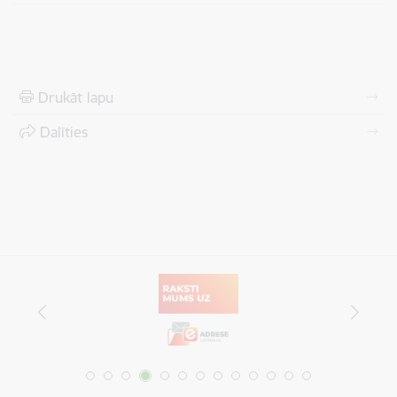
Drukāt lapu
Dalīties