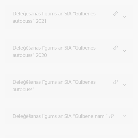
Deleģēšanas līgums ar SIA "Gulbenes
autobuss" 2021
Deleģēšanas līgums ar SIA "Gulbenes
autobuss" 2020
Deleģēšanas līgums ar SIA "Gulbenes
autobuss"
Deleģēšanas līgums ar SIA “Gulbene nami”