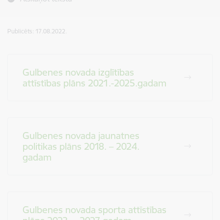
Publicēts: 17.08.2022.
Gulbenes novada izglītības
attīstības plāns 2021.-2025.gadam
Gulbenes novada jaunatnes
politikas plāns 2018. – 2024.
gadam
Gulbenes novada sporta attīstības