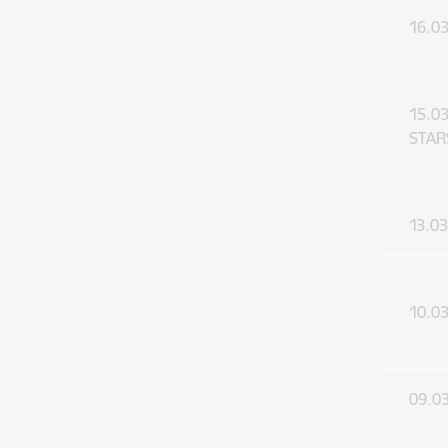
16.03
15.03
STAR
13.03
10.03
09.03