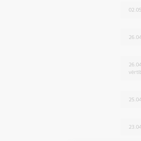
02.05
26.04
26.04
vērtī
25.04
23.04