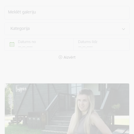
Meklēt galeriju
Kategorija
Datums no
Datums līdz
Aizvērt