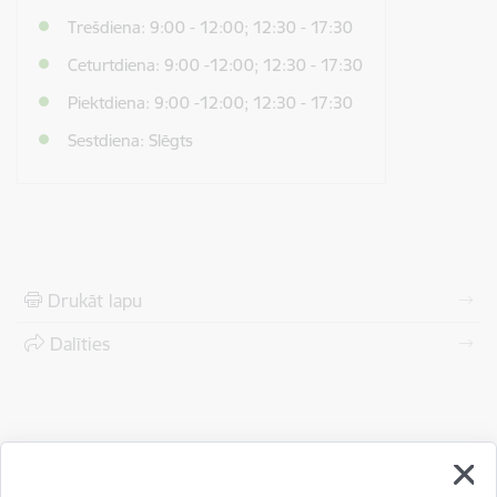
Trešdiena: 9:00 - 12:00; 12:30 - 17:30
Ceturtdiena: 9:00 -12:00; 12:30 - 17:30
Piektdiena: 9:00 -12:00; 12:30 - 17:30
Sestdiena: Slēgts
Drukāt lapu
Dalīties