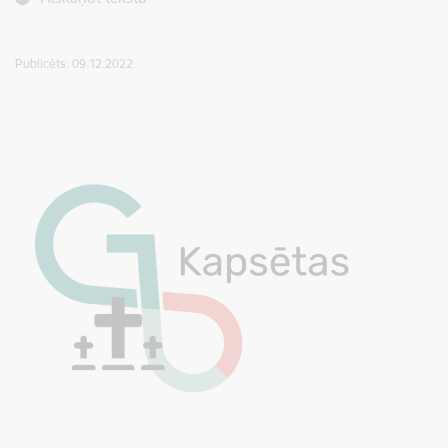
Publicēts: 09.12.2022.