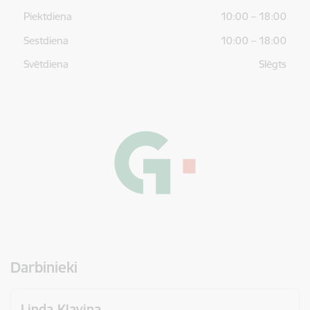
Piektdiena
10:00 – 18:00
Sestdiena
10:00 – 18:00
Svētdiena
Slēgts
Darbinieki
Linda Kļaviņa