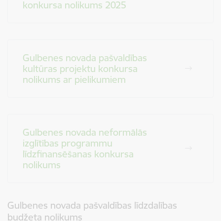
konkursa nolikums 2025
Gulbenes novada pašvaldības
kultūras projektu konkursa
nolikums ar pielikumiem
Gulbenes novada neformālās
izglītības programmu
līdzfinansēšanas konkursa
nolikums
Gulbenes novada pašvaldības līdzdalības
budžeta nolikums