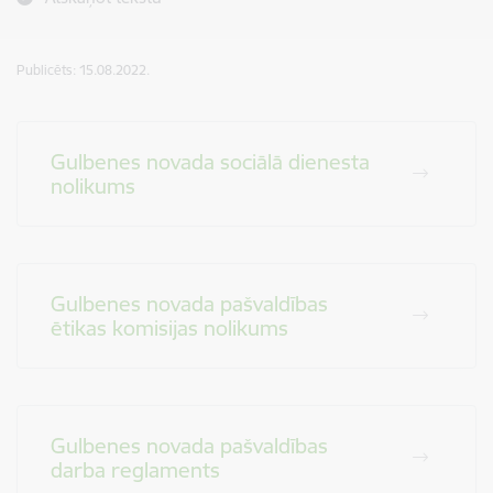
Publicēts: 15.08.2022.
Gulbenes novada sociālā dienesta
nolikums
Gulbenes novada pašvaldības
ētikas komisijas nolikums
Gulbenes novada pašvaldības
darba reglaments