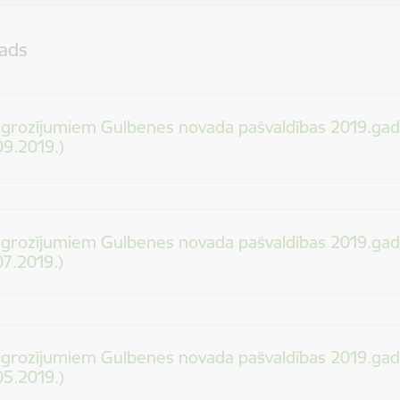
ads
 grozījumiem Gulbenes novada pašvaldības 2019.gad
09.2019.)
 grozījumiem Gulbenes novada pašvaldības 2019.gad
07.2019.)
 grozījumiem Gulbenes novada pašvaldības 2019.gad
05.2019.)