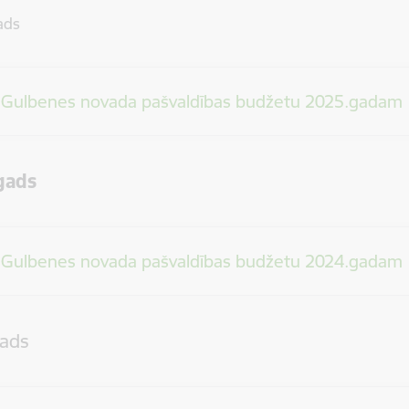
ads
 Gulbenes novada pašvaldības budžetu 2025.gadam
gads
 Gulbenes novada pašvaldības budžetu 2024.gadam
ads