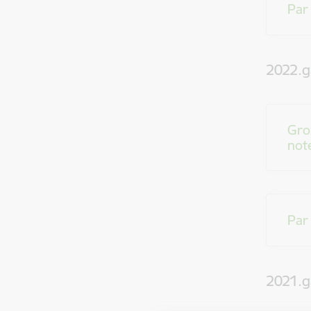
Par
2022.g
Gro
not
Par
2021.g