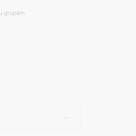
tu grupām