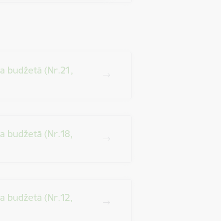
a budžetā (Nr.21,
a budžetā (Nr.18,
a budžetā (Nr.12,