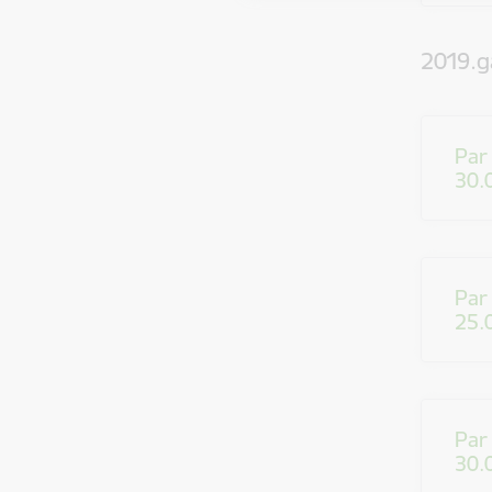
2019.g
Par
30.
Par
25.
Par
30.