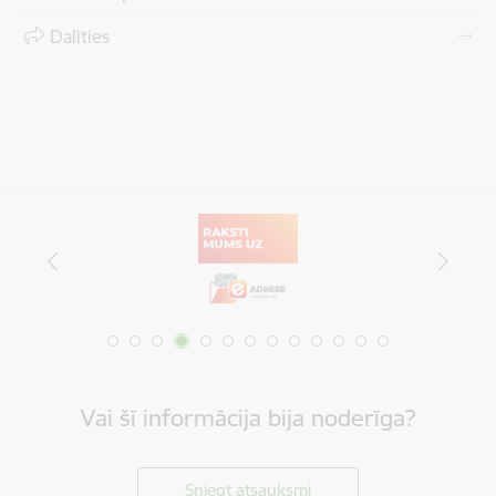
Dalīties
Vai šī informācija bija noderīga?
Sniegt atsauksmi