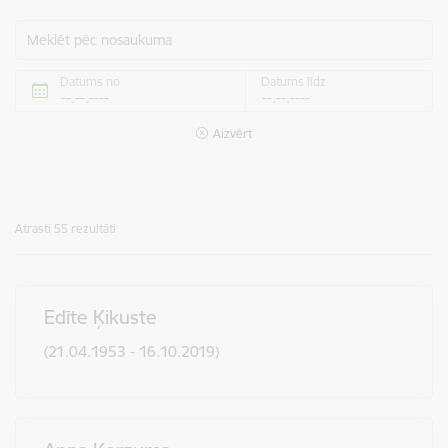
Meklēt pēc nosaukuma
Datums no
Datums līdz
Aizvērt
Atrasti 55 rezultāti
Edīte Ķikuste
(21.04.1953 - 16.10.2019)