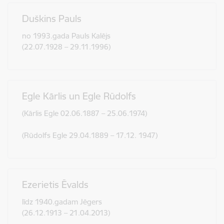
Duškins Pauls
no 1993.gada Pauls Kalējs
(22.07.1928 – 29.11.1996)
Egle Kārlis un Egle Rūdolfs
(Kārlis Egle 02.06.1887 – 25.06.1974)
(Rūdolfs Egle 29.04.1889 – 17.12. 1947)
Ezerietis Ēvalds
līdz 1940.gadam Jēgers
(26.12.1913 – 21.04.2013)