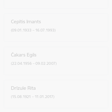
Cepītis Imants
(09.01.1933 – 16.07.1993)
Čakars Egils
(22.04.1956 – 09.02.2007)
Drīzule Rita
(15.08.1921 – 11.01.2017)