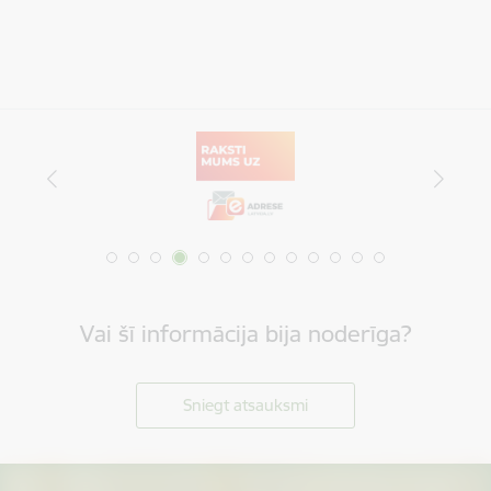
Vai šī informācija bija noderīga?
Sniegt atsauksmi