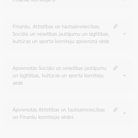
Finanšu, Attīstības un tautsaimniecības,
Sociālo un veselības jautājumu un Izglītības,
kultūras un sporta komiteju apvienotā sēde
Apvienotās Sociālo un veselības jautājumu
un Izglītības, kultūras un sporta komiteju
sēde
Apvienotās Attīstības un tautsaimniecības
un Finanšu komitejas sēdes