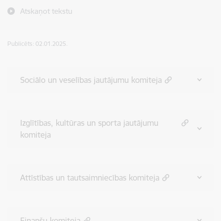
Atskaņot tekstu
Publicēts: 02.01.2025.
Sociālo un veselības jautājumu komiteja
Izglītības, kultūras un sporta jautājumu
komiteja
Attīstības un tautsaimniecības komiteja
Finanšu komiteja