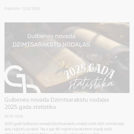
Publicēts: 12.03.2026.
Gulbenes novada Dzimtsarakstu nodaļas
2025.gada statistika
09.01.2026.
2025.gadā Gulbenes novada Dzimtsarakstu nodaļā veikti 428 civilstāvokļa
aktu reģistru ieraksti. Tas ir par 60 reģistra ierakstiem mazāk nekā