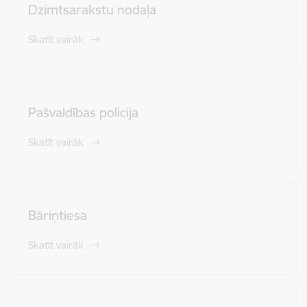
Dzimtsarakstu nodaļa
Skatīt vairāk
Pašvaldības policija
Skatīt vairāk
Bāriņtiesa
Skatīt vairāk