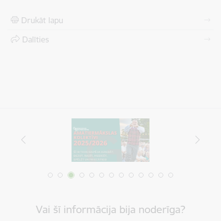
Drukāt lapu
Dalīties
Vai šī informācija bija noderīga?