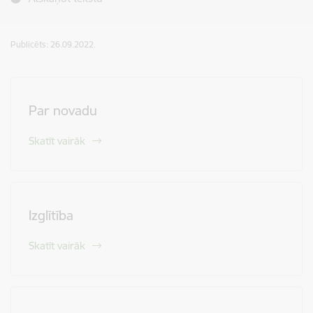
Publicēts: 26.09.2022.
Par novadu
Skatīt vairāk
Izglītība
Skatīt vairāk