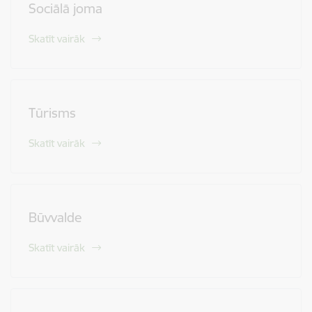
Sociālā joma
Skatīt vairāk
Tūrisms
Skatīt vairāk
Būvvalde
Skatīt vairāk