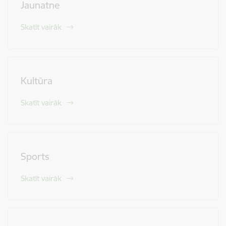
Jaunatne
Skatīt vairāk
Kultūra
Skatīt vairāk
Sports
Skatīt vairāk