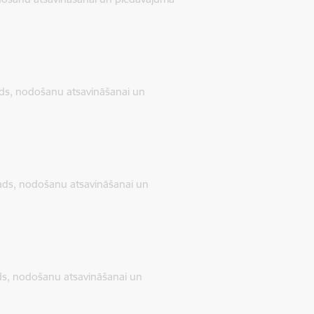
ads, nodošanu atsavināšanai un
vads, nodošanu atsavināšanai un
ads, nodošanu atsavināšanai un