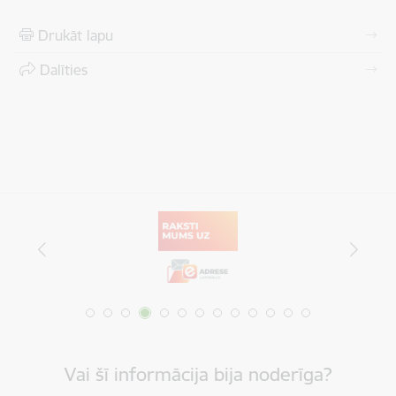
Drukāt lapu
Dalīties
Vai šī informācija bija noderīga?