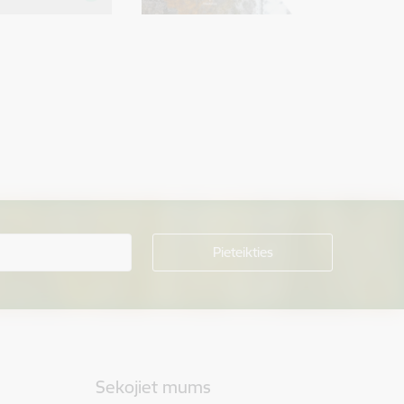
Sekojiet mums