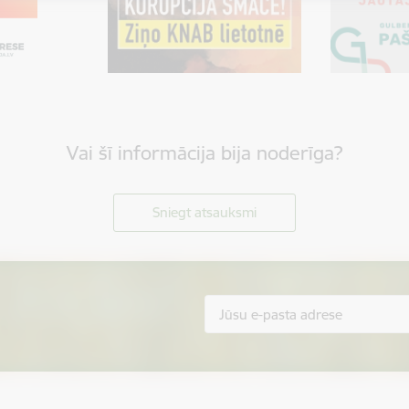
Vai šī informācija bija noderīga?
Sniegt atsauksmi