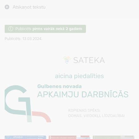
Atskaņot tekstu
Publicēts
pirms vairāk nekā 2 gadiem
Publicēts: 13.03.2024.