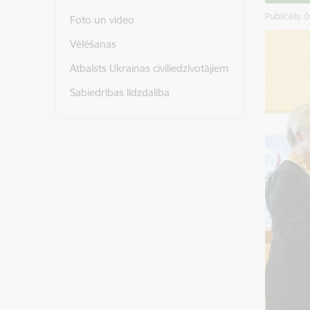
Publicēts: 
Foto un video
Vēlēšanas
Atbalsts Ukrainas civiliedzīvotājiem
Sabiedrības līdzdalība