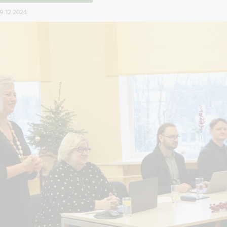
09.12.2024.