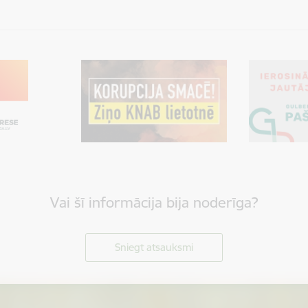
Vai šī informācija bija noderīga?
Sniegt atsauksmi