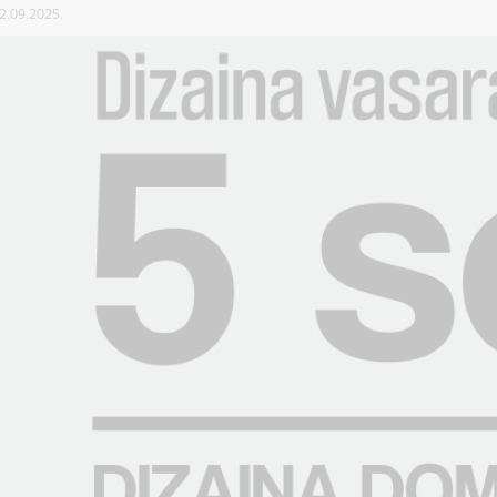
02.09.2025.