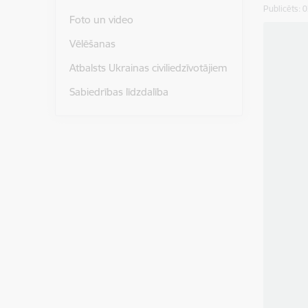
Publicēts: 
Foto un video
Vēlēšanas
Atbalsts Ukrainas civiliedzīvotājiem
Sabiedrības līdzdalība