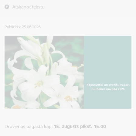
Atskaņot tekstu
Publicēts: 25.06.2026.
Druvienas pagasta kapi
15. augusts plkst. 15.00