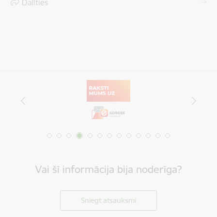
Dalīties
Vai šī informācija bija noderīga?
Sniegt atsauksmi