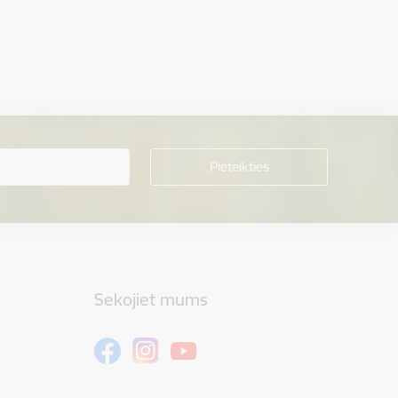
Sekojiet mums