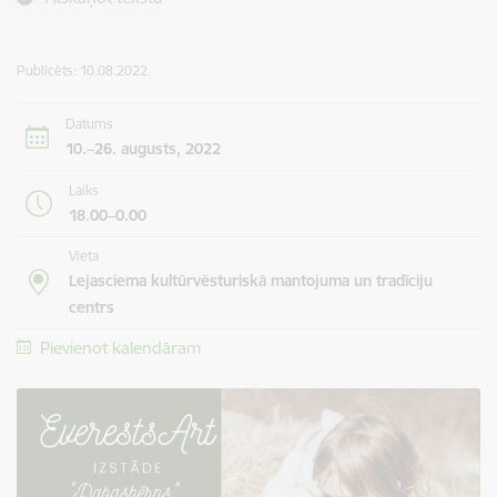
Publicēts: 10.08.2022.
Datums
10.–26. augusts, 2022
Laiks
18.00–0.00
Vieta
Lejasciema kultūrvēsturiskā mantojuma un tradīciju
centrs
Pievienot kalendāram