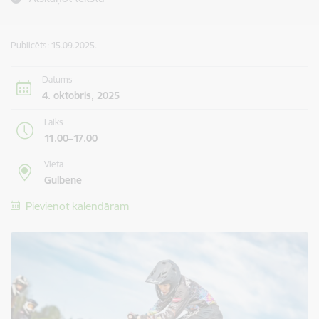
Publicēts: 15.09.2025.
Datums
4. oktobris, 2025
Laiks
11.00–17.00
Vieta
Gulbene
Pievienot kalendāram