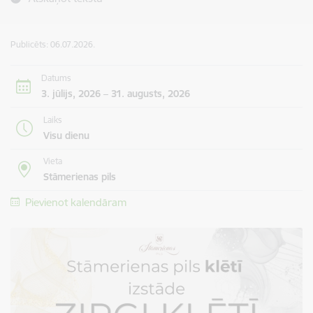
Publicēts: 06.07.2026.
Datums
3. jūlijs, 2026 – 31. augusts, 2026
Laiks
Visu dienu
Vieta
Stāmerienas pils
Pievienot kalendāram