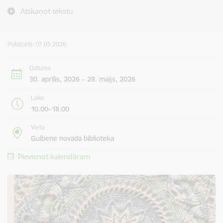
Atskaņot tekstu
Publicēts: 07.05.2026.
Datums
30. aprīlis, 2026 – 28. maijs, 2026
Laiks
10.00–18.00
Vieta
Gulbene novada biblioteka
Pievienot kalendāram