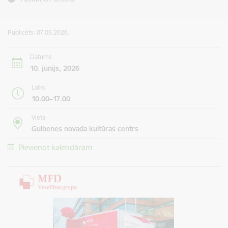
Publicēts: 07.05.2026.
Datums
10. jūnijs, 2026
Laiks
10.00–17.00
Vieta
Gulbenes novada kultūras centrs
Pievienot kalendāram