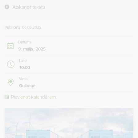
Atskaņot tekstu
Publicēts: 06.05.2025.
Datums
9. maijs, 2025
Laiks
10.00
Vieta
Gulbene
Pievienot kalendāram