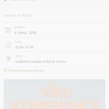
Publicēts: 01.06.2026.
Datums
6. jūnijs, 2026
Laiks
12.00–17.00
Vieta
Gulbenes novada kultūras centrs
Pievienot kalendāram